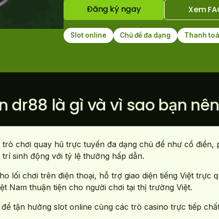
Đăng ký ngay
Xem FA
Slot online
Chủ đề đa dạng
Thanh to
n dr88 là gì và vì sao bạn nên
c trò chơi quay hũ trực tuyến đa dạng chủ đề như cổ điển, 
 trí sinh động với tỷ lệ thưởng hấp dẫn.
 lối chơi trên điện thoại, hỗ trợ giao diện tiếng Việt trực
t Nam thuận tiện cho người chơi tại thị trường Việt.
 để tận hưởng slot online cùng các trò casino trực tiếp ch