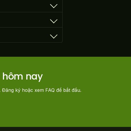
y hôm nay
n. Đăng ký hoặc xem FAQ để bắt đầu.