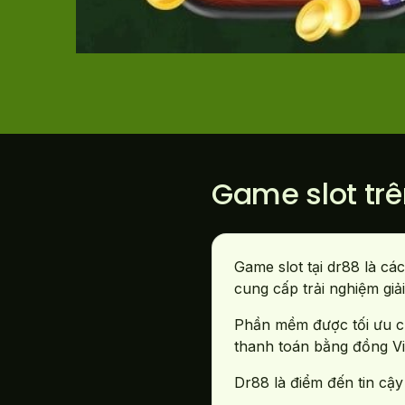
Game slot trê
Game slot tại dr88 là cá
cung cấp trải nghiệm giải
Phần mềm được tối ưu cho
thanh toán bằng đồng Việ
Dr88 là điểm đến tin cậy