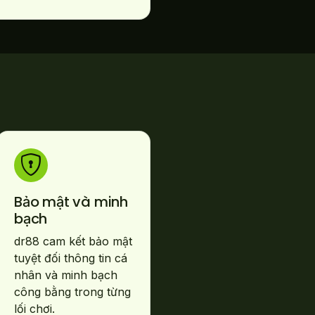
Bảo mật và minh
bạch
dr88 cam kết bảo mật
tuyệt đối thông tin cá
nhân và minh bạch
công bằng trong từng
lối chơi.