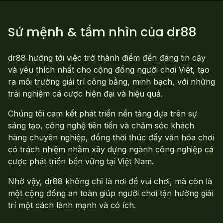
Sứ mệnh & tầm nhìn của dr88
dr88 hướng tới việc trở thành điểm đến đáng tin cậy
và yêu thích nhất cho cộng đồng người chơi Việt, tạo
ra môi trường giải trí công bằng, minh bạch, với những
trải nghiệm cá cược hiện đại và hiệu quả.
Chúng tôi cam kết phát triển nền tảng dựa trên sự
sáng tạo, công nghệ tiên tiến và chăm sóc khách
hàng chuyên nghiệp, đồng thời thúc đẩy văn hóa chơi
có trách nhiệm nhằm xây dựng ngành công nghiệp cá
cược phát triển bền vững tại Việt Nam.
Nhờ vậy, dr88 không chỉ là nơi để vui chơi, mà còn là
một cộng đồng an toàn giúp người chơi tận hưởng giải
trí một cách lành mạnh và có ích.