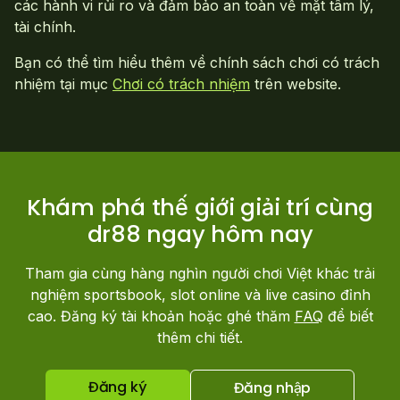
các hành vi rủi ro và đảm bảo an toàn về mặt tâm lý,
tài chính.
Bạn có thể tìm hiểu thêm về chính sách chơi có trách
nhiệm tại mục
Chơi có trách nhiệm
trên website.
Khám phá thế giới giải trí cùng
dr88 ngay hôm nay
Tham gia cùng hàng nghìn người chơi Việt khác trải
nghiệm sportsbook, slot online và live casino đỉnh
cao. Đăng ký tài khoản hoặc ghé thăm
FAQ
để biết
thêm chi tiết.
Đăng ký
Đăng nhập