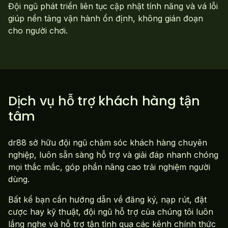
Đội ngũ phát triển liên tục cập nhật tính năng và vá lỗi
giúp nền tảng vận hành ổn định, không gián đoạn
cho người chơi.
Dịch vụ hỗ trợ khách hàng tận
tâm
dr88 sở hữu đội ngũ chăm sóc khách hàng chuyên
nghiệp, luôn sẵn sàng hỗ trợ và giải đáp nhanh chóng
mọi thắc mắc, góp phần nâng cao trải nghiệm người
dùng.
Bất kể bạn cần hướng dẫn về đăng ký, nạp rút, đặt
cược hay kỹ thuật, đội ngũ hỗ trợ của chúng tôi luôn
lắng nghe và hỗ trợ tận tình qua các kênh chính thức