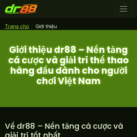
Trang chủ
Giới thiệu
Giới thiệu dr88 – Nền tảng
cá cược và giải trí thể thao
hàng đầu dành cho người
chơi Việt Nam
Về dr88 – Nền tảng cá cược và
giải trí tốt nhất